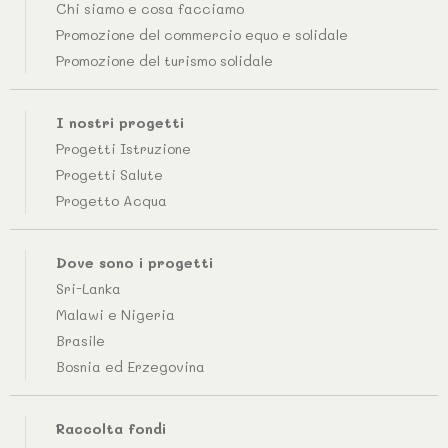
Chi siamo e cosa facciamo
Promozione del commercio equo e solidale
Promozione del turismo solidale
I nostri progetti
Progetti Istruzione
Progetti Salute
Progetto Acqua
Dove sono i progetti
Sri-Lanka
Malawi e Nigeria
Brasile
Bosnia ed Erzegovina
Raccolta fondi