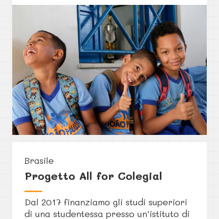
Brasile
Progetto All for Colegial
Dal 2017 finanziamo gli studi superiori
di una studentessa presso un'istituto di