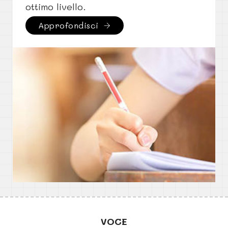
ottimo livello.
Approfondisci
VOCE